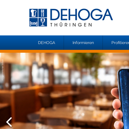
DEHOGA
Informieren
Profitiere