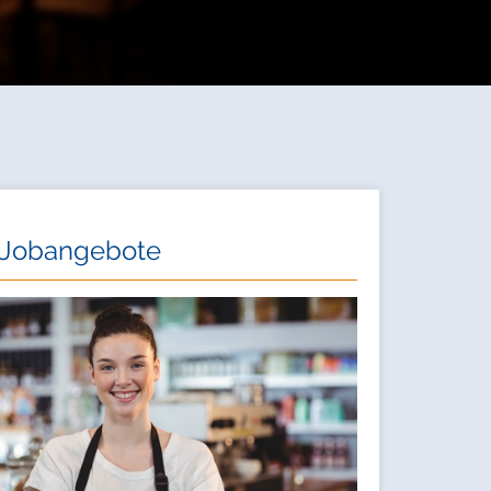
Jobangebote