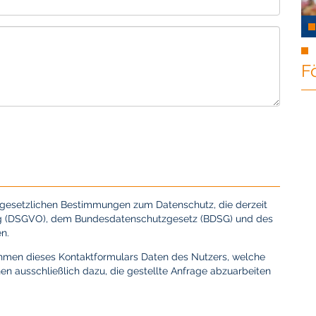
F
e gesetzlichen Bestimmungen zum Datenschutz, die derzeit
ng (DSGVO), dem Bundesdatenschutzgesetz (BDSG) und des
n.
hmen dieses Kontaktformulars Daten des Nutzers, welche
en ausschließlich dazu, die gestellte Anfrage abzuarbeiten