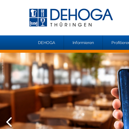
DEHOGA
Informieren
Profitiere