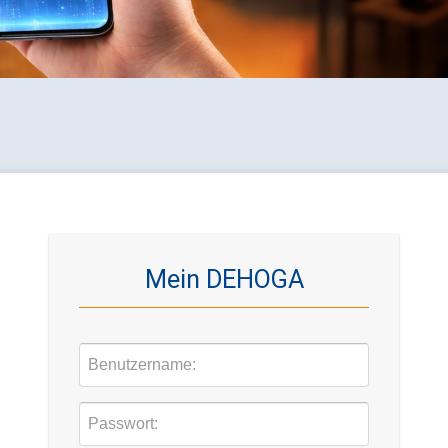
Mein DEHOGA