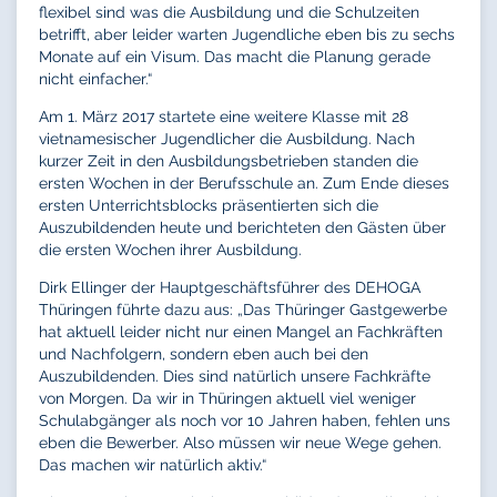
flexibel sind was die Ausbildung und die Schulzeiten
betrifft, aber leider warten Jugendliche eben bis zu sechs
Monate auf ein Visum. Das macht die Planung gerade
nicht einfacher.“
Am 1. März 2017 startete eine weitere Klasse mit 28
vietnamesischer Jugendlicher die Ausbildung. Nach
kurzer Zeit in den Ausbildungsbetrieben standen die
ersten Wochen in der Berufsschule an. Zum Ende dieses
ersten Unterrichtsblocks präsentierten sich die
Auszubildenden heute und berichteten den Gästen über
die ersten Wochen ihrer Ausbildung.
Dirk Ellinger der Hauptgeschäftsführer des DEHOGA
Thüringen führte dazu aus: „Das Thüringer Gastgewerbe
hat aktuell leider nicht nur einen Mangel an Fachkräften
und Nachfolgern, sondern eben auch bei den
Auszubildenden. Dies sind natürlich unsere Fachkräfte
von Morgen. Da wir in Thüringen aktuell viel weniger
Schulabgänger als noch vor 10 Jahren haben, fehlen uns
eben die Bewerber. Also müssen wir neue Wege gehen.
Das machen wir natürlich aktiv.“