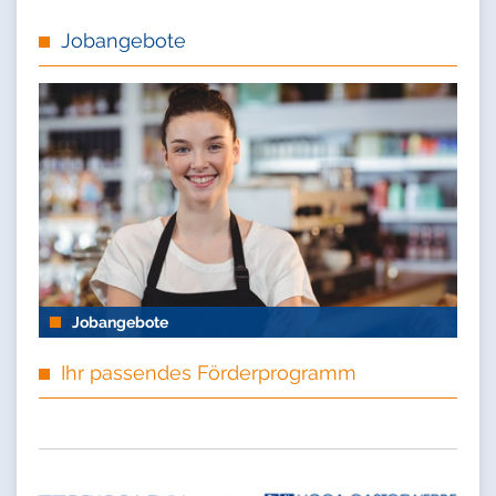
Jobangebote
Jobangebote
Ihr passendes Förderprogramm