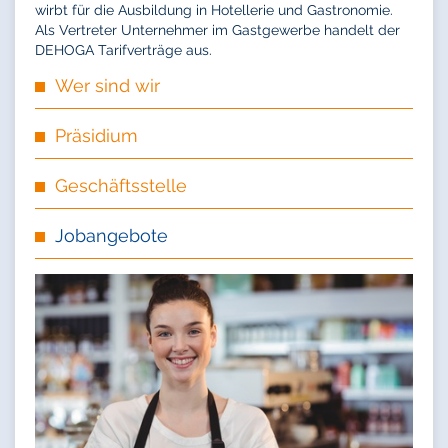
wirbt für die Ausbildung in Hotellerie und Gastronomie.
Als Vertreter Unternehmer im Gastgewerbe handelt der
DEHOGA Tarifverträge aus.
Wer sind wir
Präsidium
Geschäftsstelle
Jobangebote