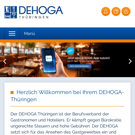
Toggle
Menü
navigation
Herzlich Willkommen bei Ihrem DEHOGA-
Thüringen
Der DEHOGA Thüringen ist der Berufsverband der
Gastronomen und Hoteliers. Er kämpft gegen Bürokratie,
ungerechte Steuern und hohe Gebühren. Der DEHOGA
setzt sich für das Ansehen des Gastgewerbes ein und