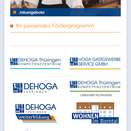
Jobangebote
Ihr passendes Förderprogramm