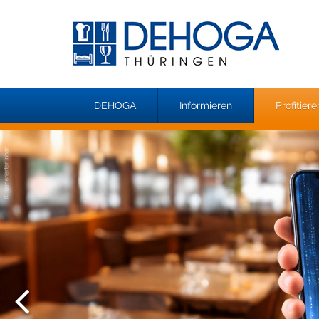
DEHOGA
Informieren
Profitiere