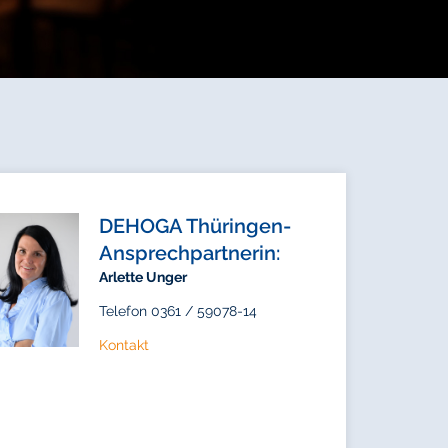
DEHOGA Thüringen-
Ansprechpartnerin:
Arlette Unger
Telefon 0361 / 59078-14
Kontakt