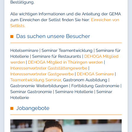
Bestätigung.
Alle wichtigen Informationen und die Anleitung der GEMA
zum Einreichen der Setlist finden Sie hier:
Einreichen von
Setlists.
Das suchen unsere Besucher
Hotelseminare | Seminar Teamentwicklung | Seminare für
Hotellerie | Seminare für Restaurants |
DEHOGA Mitglied
werden
|
DEHOGA Mitglied in Thüringen werden
|
Interessenvertreter Gaststättengewerbe
|
Interessenvertreter Gastgewerbe
|
DEHOGA Seminare
|
Teamentwicklung Seminar
, Gastronom Ausbildung |
Gastronomie Weiterbildungen | Fortbildung Gastronomie |
Seminar Gastronomie | Seminare Hotellerie | Seminar
Hotellerie
Jobangebote