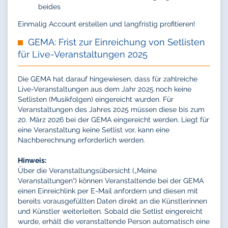
beides
Einmalig Account erstellen und langfristig profitieren!
GEMA: Frist zur Einreichung von Setlisten
für Live-Veranstaltungen 2025
Die GEMA hat darauf hingewiesen, dass für zahlreiche
Live-Veranstaltungen aus dem Jahr 2025 noch keine
Setlisten (Musikfolgen) eingereicht wurden. Für
Veranstaltungen des Jahres 2025 müssen diese bis zum
20. März 2026 bei der GEMA eingereicht werden. Liegt für
eine Veranstaltung keine Setlist vor, kann eine
Nachberechnung erforderlich werden.
Hinweis:
Über die Veranstaltungsübersicht („Meine
Veranstaltungen“) können Veranstaltende bei der GEMA
einen Einreichlink per E-Mail anfordern und diesen mit
bereits vorausgefüllten Daten direkt an die Künstlerinnen
und Künstler weiterleiten. Sobald die Setlist eingereicht
wurde, erhält die veranstaltende Person automatisch eine