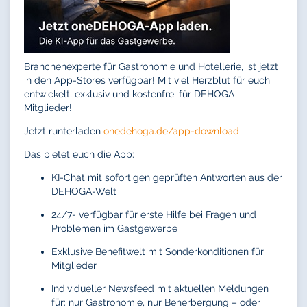
Branchenexperte für Gastronomie und Hotellerie, ist jetzt
in den App-Stores verfügbar! Mit viel Herzblut für euch
entwickelt, exklusiv und kostenfrei für DEHOGA
Mitglieder!
Jetzt runterladen
onedehoga.de/app-download
Das bietet euch die App:
KI-Chat mit sofortigen geprüften Antworten aus der
DEHOGA-Welt
24/7- verfügbar für erste Hilfe bei Fragen und
Problemen im Gastgewerbe
Exklusive Benefitwelt mit Sonderkonditionen für
Mitglieder
Individueller Newsfeed mit aktuellen Meldungen
für: nur Gastronomie, nur Beherbergung – oder