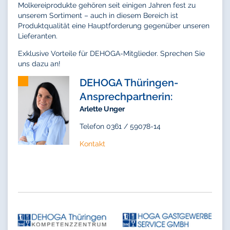
Molkereiprodukte gehören seit einigen Jahren fest zu
unserem Sortiment – auch in diesem Bereich ist
Produktqualität eine Hauptforderung gegenüber unseren
Lieferanten.
Exklusive Vorteile für DEHOGA-Mitglieder. Sprechen Sie
uns dazu an!
DEHOGA Thüringen-
Ansprechpartnerin:
Arlette Unger
Telefon 0361 / 59078-14
Kontakt