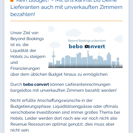
Lieferanten auch mit unverkauften Zimmern
bezahlen!
Unser Ziel von
Beyond Bookings
ist es, die
Liquidität der
Hotels zu steigern
und
Finanzierungen
über dem üblichen Budget hinaus zu ermöglichen.
Durch
bebo convert
können Lieferantenrechnungen
bargeldlos mit unverkauften Zimmern bezahlt werden!
Nicht erfüllte Anschaffungswünsche in der
Budgetierungsphase, Liquiditätsengpässe oder oftmals
verschobene Investitionen sind immer großes Thema bei
Hotels. Leider werden dort nach wie vor noch nicht alle
Revenue Ressourcen optimal genutzt, dies muss aber
nicht sein.