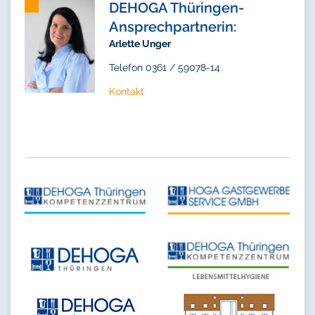
DEHOGA Thüringen-
Ansprechpartnerin:
Arlette Unger
Telefon 0361 / 59078-14
Kontakt