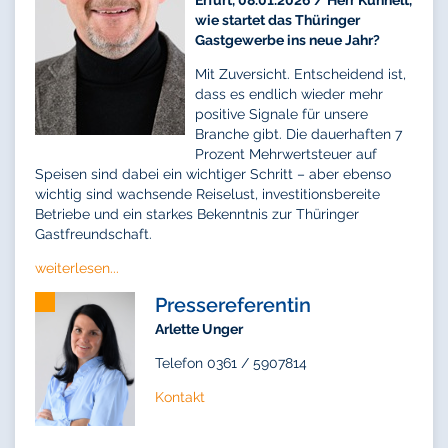
wie startet das Thüringer
Gastgewerbe ins neue Jahr?
Mit Zuversicht. Entscheidend ist,
dass es endlich wieder mehr
positive Signale für unsere
Branche gibt. Die dauerhaften 7
Prozent Mehrwertsteuer auf
Speisen sind dabei ein wichtiger Schritt – aber ebenso
wichtig sind wachsende Reiselust, investitionsbereite
Betriebe und ein starkes Bekenntnis zur Thüringer
Gastfreundschaft.
weiterlesen...
Pressereferentin
Arlette Unger
Telefon 0361 / 5907814
Kontakt