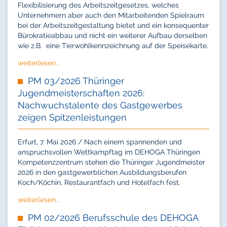
Flexibilisierung des Arbeitszeitgesetzes, welches
Unternehmern aber auch den Mitarbeitenden Spielraum
bei der Arbeitszeitgestaltung bietet und ein konsequenter
Bürokratieabbau und nicht ein weiterer Aufbau derselben
wie z.B. eine Tierwohlkennzeichnung auf der Speisekarte.
weiterlesen...
PM 03/2026 Thüringer
Jugendmeisterschaften 2026:
Nachwuchstalente des Gastgewerbes
zeigen Spitzenleistungen
Erfurt, 7. Mai 2026 / Nach einem spannenden und
anspruchsvollen Wettkampftag im DEHOGA Thüringen
Kompetenzzentrum stehen die Thüringer Jugendmeister
2026 in den gastgewerblichen Ausbildungsberufen
Koch/Köchin, Restaurantfach und Hotelfach fest.
weiterlesen...
PM 02/2026 Berufsschule des DEHOGA