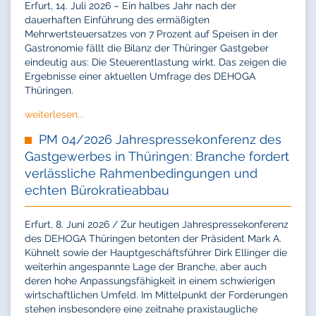
Erfurt, 14. Juli 2026 – Ein halbes Jahr nach der
dauerhaften Einführung des ermäßigten
Mehrwertsteuersatzes von 7 Prozent auf Speisen in der
Gastronomie fällt die Bilanz der Thüringer Gastgeber
eindeutig aus: Die Steuerentlastung wirkt. Das zeigen die
Ergebnisse einer aktuellen Umfrage des DEHOGA
Thüringen.
weiterlesen...
PM 04/2026 Jahrespressekonferenz des
Gastgewerbes in Thüringen: Branche fordert
verlässliche Rahmenbedingungen und
echten Bürokratieabbau
Erfurt, 8. Juni 2026 / Zur heutigen Jahrespressekonferenz
des DEHOGA Thüringen betonten der Präsident Mark A.
Kühnelt sowie der Hauptgeschäftsführer Dirk Ellinger die
weiterhin angespannte Lage der Branche, aber auch
deren hohe Anpassungsfähigkeit in einem schwierigen
wirtschaftlichen Umfeld. Im Mittelpunkt der Forderungen
stehen insbesondere eine zeitnahe praxistaugliche