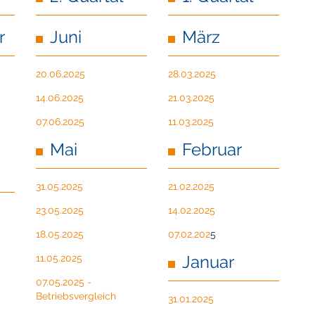
r
Juni
März
20.06.2025
28.03.2025
14.06.2025
21.03.2025
07.06.2025
11.03.2025
Mai
Februar
31.05.2025
21.02.2025
23.05.2025
14.02.2025
18.05.2025
07.02.202
5
Januar
11.05.2025
07.05.2025 -
Betriebsvergleich
31.01.2025