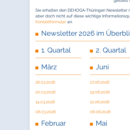
gestellt
Sie erhalten den DEHOGA-Thüringen Newsletter nic
aber doch nicht auf diese wichtige Informationsq
Kontaktformular
an.
Newsletter 2026 im Überbl
1. Quartal
2. Quartal
März
Juni
26.03.2026
27.06.2026
20.03.2026
19.06.2026
14.03.2026
12.06.2026
06.03.2026
06.06.2026
Februar
Mai