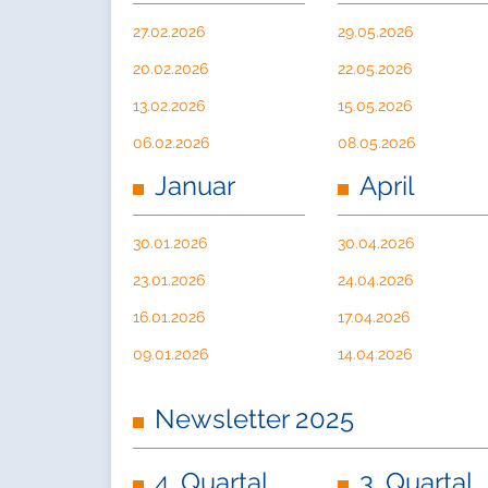
27.02.2026
29.05.2026
20.02.2026
22.05.2026
13.02.2026
15.05.2026
06.02.2026
08.05.2026
Januar
April
30.01.2026
30.04.2026
23.01.2026
24.04.2026
16.01.2026
17.04.2026
09.01.2026
14.04.2026
Newsletter 2025
4. Quartal
3. Quartal