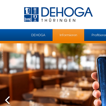
DEHOGA
Informieren
Profitiere