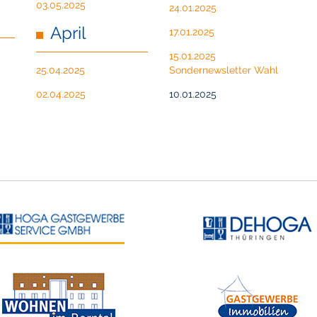
03.05.2025
24.01.2025
April
17.01.2025
15.01.2025
25.04.2025
Sondernewsletter Wahl
02.04.2025
10.01.2025