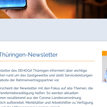
hüringen-Newsletter
letter des DEHOGA Thüringen informiert über wichtige
ten rund um das Gastgewerbe und stellt Serviceleistungen
ebote der Rahmenvertragspartner vor.
erscheint der Newsletter mit den Fokus auf alle Themen, die
Pandemiebewältigung helfen. So werden aktuellen
en resultierend aus der Corona-Landesverordnung
lich aufbereitet, Merkblätter und Arbeitshilfen zu Verfügung