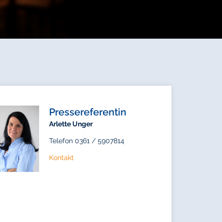
Pressereferentin
Arlette Unger
Telefon 0361 / 5907814
Kontakt