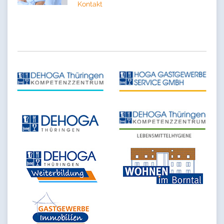
Kontakt