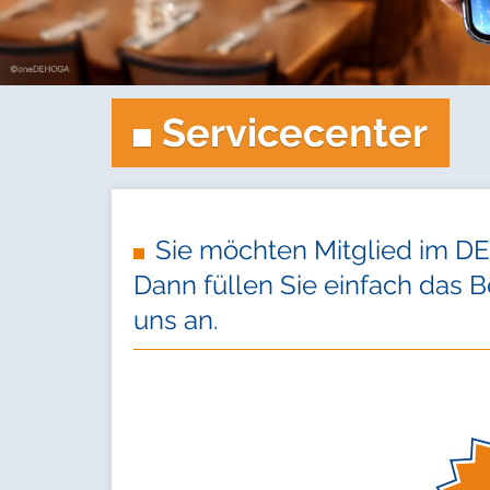
Servicecenter
Sie möchten Mitglied im D
Dann füllen Sie einfach das Be
uns an.