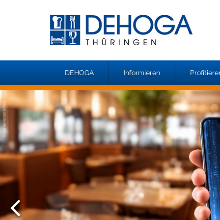
DEHOGA
Informieren
Profitiere