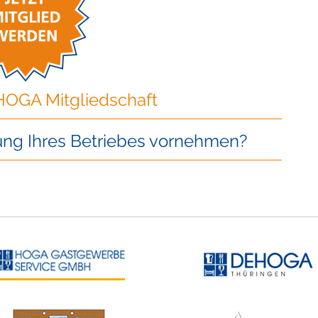
HOGA Mitgliedschaft
ng Ihres Betriebes vornehmen?