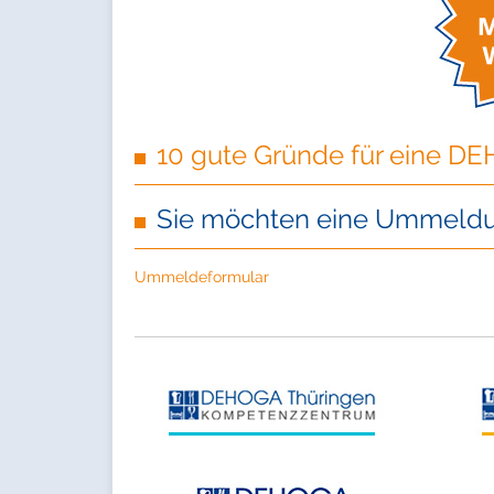
10 gute Gründe für eine DE
Sie möchten eine Ummeldu
Ummeldeformular