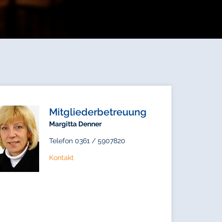
Mitgliederbetreuung
Margitta Denner
Telefon 0361 / 5907820
Kontakt