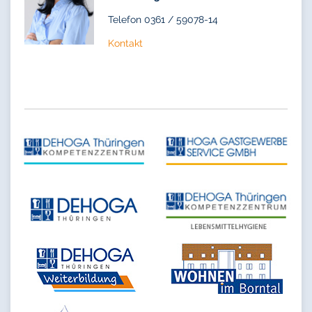
Telefon 0361 / 59078-14
Kontakt