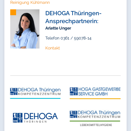
Reinigung Kühlmann
DEHOGA Thüringen-
Ansprechpartnerin:
Arlette Unger
Telefon 0361 / 59078-14
Kontakt