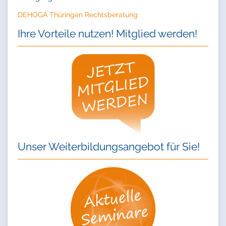
DEHOGA Thüringen Rechtsberatung
Ihre Vorteile nutzen! Mitglied werden!
Unser Weiterbildungsangebot für Sie!