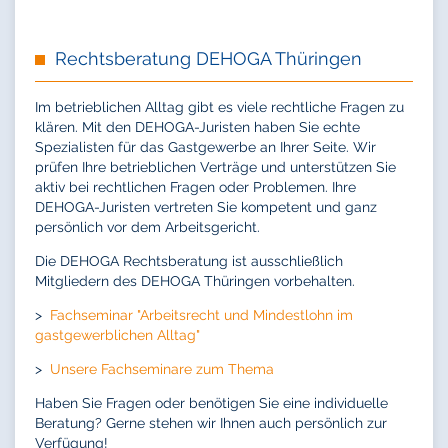
Rechtsberatung DEHOGA Thüringen
Im betrieblichen Alltag gibt es viele rechtliche Fragen zu
klären. Mit den DEHOGA-Juristen haben Sie echte
Spezialisten für das Gastgewerbe an Ihrer Seite. Wir
prüfen Ihre betrieblichen Verträge und unterstützen Sie
aktiv bei rechtlichen Fragen oder Problemen. Ihre
DEHOGA-Juristen vertreten Sie kompetent und ganz
persönlich vor dem Arbeitsgericht.
Die DEHOGA Rechtsberatung ist ausschließlich
Mitgliedern des DEHOGA Thüringen vorbehalten.
>
Fachseminar "Arbeitsrecht und Mindestlohn im
gastgewerblichen Alltag"
>
Unsere Fachseminare zum Thema
Haben Sie Fragen oder benötigen Sie eine individuelle
Beratung? Gerne stehen wir Ihnen auch persönlich zur
Verfügung!