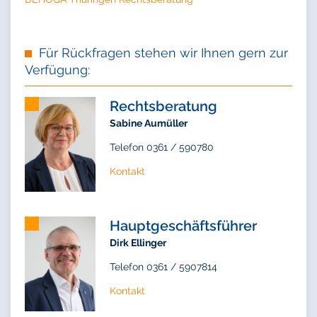
Für Rückfragen stehen wir Ihnen gern zur
Verfügung:
Rechtsberatung
Sabine Aumüller
Telefon 0361 / 590780
Kontakt
Hauptgeschäftsführer
Dirk Ellinger
Telefon 0361 / 5907814
Kontakt