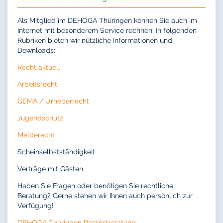
Als Mitglied im DEHOGA Thüringen können Sie auch im
Internet mit besonderem Service rechnen. In folgenden
Rubriken bieten wir nützliche Informationen und
Downloads:
Recht aktuell
Arbeitsrecht
GEMA / Urheberrecht
Jugendschutz
Melderecht
Scheinselbstständigkeit
Verträge mit Gästen
Haben Sie Fragen oder benötigen Sie rechtliche
Beratung? Gerne stehen wir Ihnen auch persönlich zur
Verfügung!
DEHOGA Thüringen Rechtsberatung