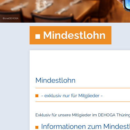
Mindestlohn
Mindestlohn
- exklusiv nur für Mitglieder -
Exklusiv für unsere Mitlgieder im DEHOGA Thürin
Informationen zum Mindest