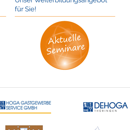
für Sie!