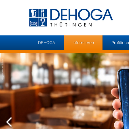
DEHOGA
Informieren
Profitiere