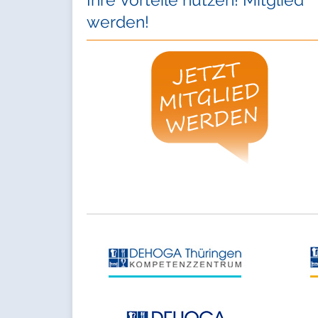
werden!