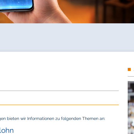
gen bieten wir Informationen zu folgenden Themen an:
lohn