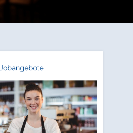
Jobangebote