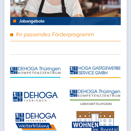
Jobangebote
Ihr passendes Förderprogramm