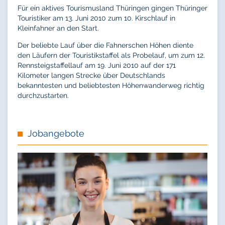
Für ein aktives Tourismusland Thüringen gingen Thüringer
Touristiker am 13. Juni 2010 zum 10. Kirschlauf in
Kleinfahner an den Start.
Der beliebte Lauf über die Fahnerschen Höhen diente
den Läufern der Touristikstaffel als Probelauf, um zum 12.
Rennsteigstaffellauf am 19. Juni 2010 auf der 171
Kilometer langen Strecke über Deutschlands
bekanntesten und beliebtesten Höhenwanderweg richtig
durchzustarten.
Jobangebote