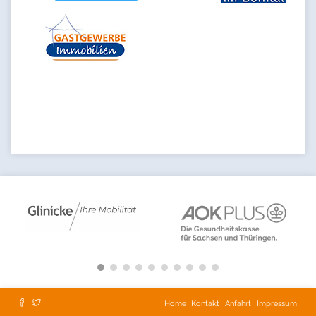
Home
Kontakt
Anfahrt
Impressum